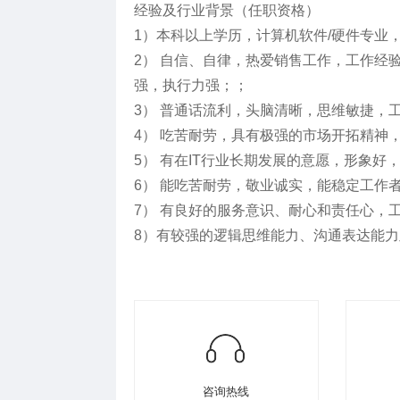
经验及行业背景（任职资格）
1）本科以上学历，计算机软件/硬件专业
2） 自信、自律，热爱销售工作，工作经验3年
强，执行力强；；
3） 普通话流利，头脑清晰，思维敏捷，
4） 吃苦耐劳，具有极强的市场开拓精神
5） 有在IT行业长期发展的意愿，形象好
6） 能吃苦耐劳，敬业诚实，能稳定工作
7） 有良好的服务意识、耐心和责任心，
8）有较强的逻辑思维能力、沟通表达能
咨询热线